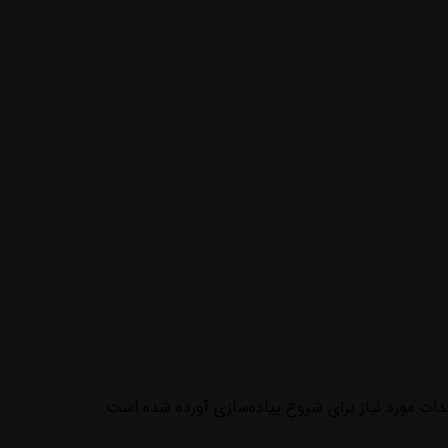
ندات مورد نیاز برای شروع پیاده‌سازی آورده شده است.