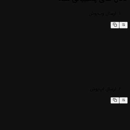
ارسال وب‌پوش
ارسال اپ‌پوش