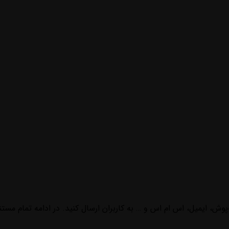
‌پوش، ایمیل، اس ام اس و … به کاربران ارسال کنید. در ادامه تمام مست