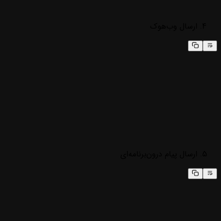
ارسال وب‌هوک
ارسال پیام درون‌برنامه‌ای