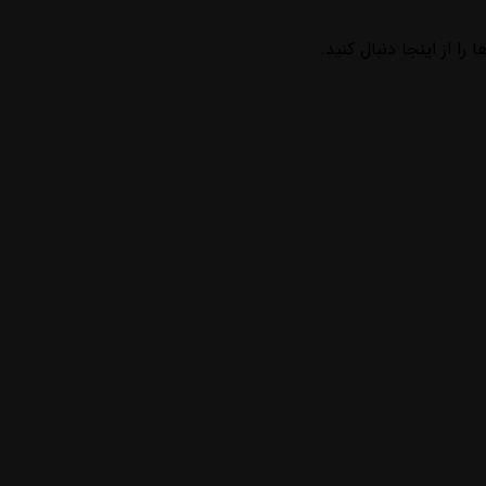
ا از اینجا دنبال کنید.