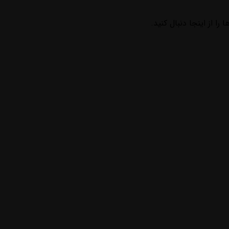
ا از اینجا دنبال کنید.